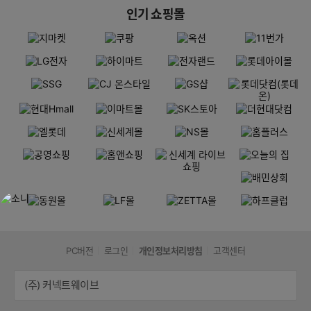
인기 쇼핑몰
PC버전
로그인
개인정보처리방침
고객센터
(주) 커넥트웨이브