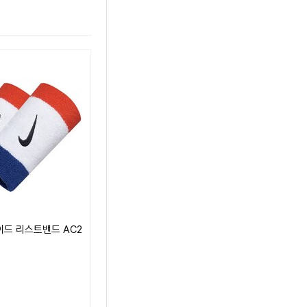
드 리스트밴드 AC2