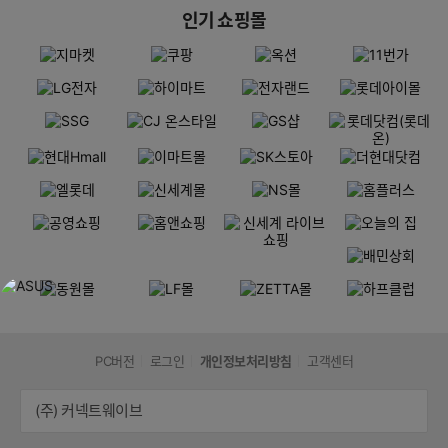
인기 쇼핑몰
PC버전
로그인
개인정보처리방침
고객센터
(주) 커넥트웨이브