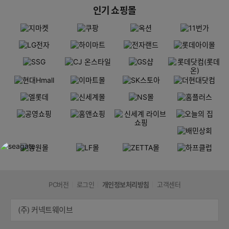
인기 쇼핑몰
PC버전
로그인
개인정보처리방침
고객센터
(주) 커넥트웨이브