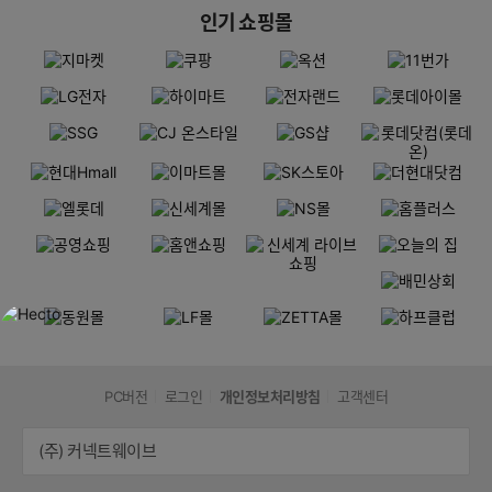
인기 쇼핑몰
PC버전
로그인
개인정보처리방침
고객센터
(주) 커넥트웨이브