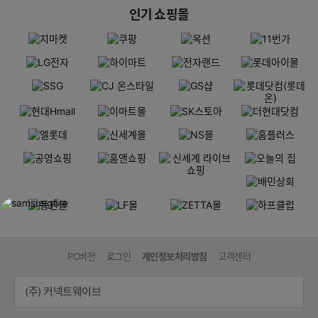
인기 쇼핑몰
PC버전
로그인
개인정보처리방침
고객센터
(주) 커넥트웨이브