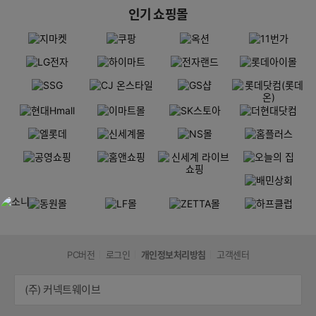
인기 쇼핑몰
PC버전
로그인
개인정보처리방침
고객센터
(주) 커넥트웨이브