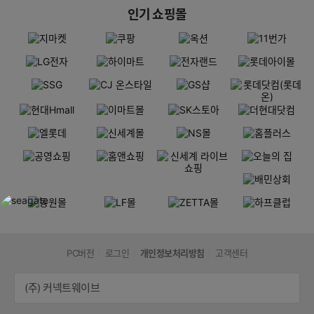
인기 쇼핑몰
PC버전
로그인
개인정보처리방침
고객센터
(주) 커넥트웨이브