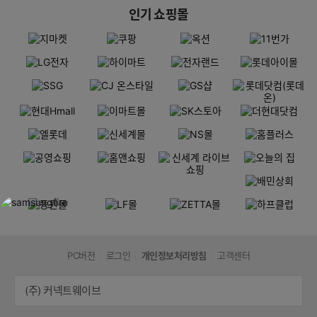
인기 쇼핑몰
PC버전
로그인
개인정보처리방침
고객센터
(주) 커넥트웨이브