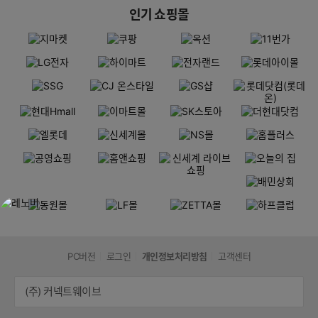
인기 쇼핑몰
PC버전
로그인
개인정보처리방침
고객센터
(주) 커넥트웨이브