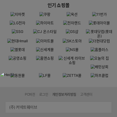
인기 쇼핑몰
PC버전
로그인
개인정보처리방침
고객센터
(주) 커넥트웨이브