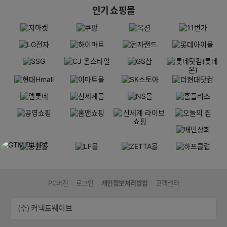
인기 쇼핑몰
PC버전
로그인
개인정보처리방침
고객센터
(주) 커넥트웨이브