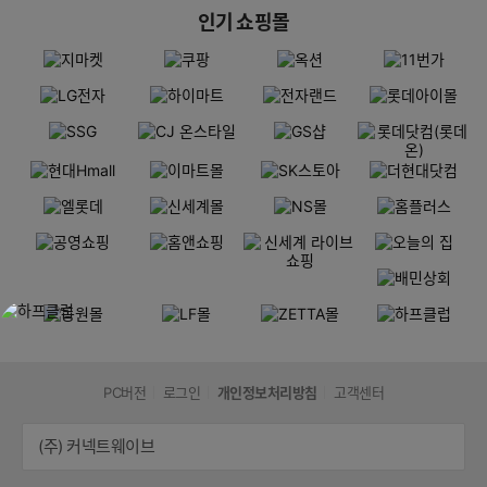
인기 쇼핑몰
PC버전
로그인
개인정보처리방침
고객센터
(주) 커넥트웨이브