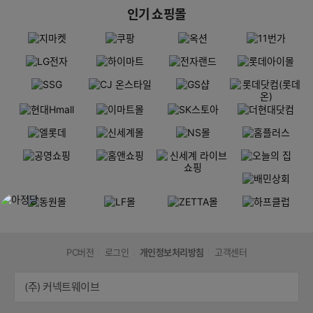
인기 쇼핑몰
PC버전
로그인
개인정보처리방침
고객센터
(주) 커넥트웨이브