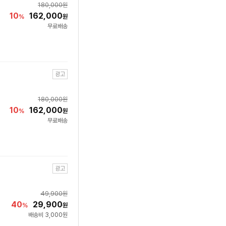
180,000
원
10
162,000
%
원
무료배송
광고
180,000
원
10
162,000
%
원
무료배송
광고
49,900
원
40
29,900
%
원
배송비 3,000원