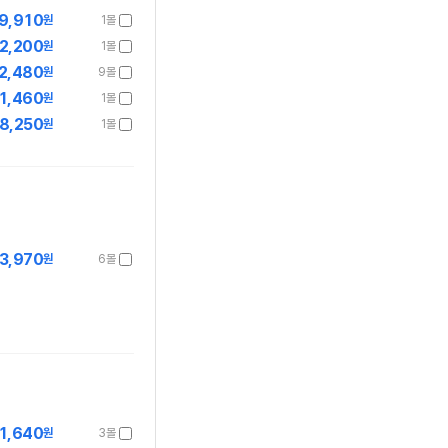
9,910
원
1몰
2,200
원
1몰
2,480
원
9몰
1,460
원
1몰
8,250
원
1몰
3,970
원
6몰
1,640
원
3몰