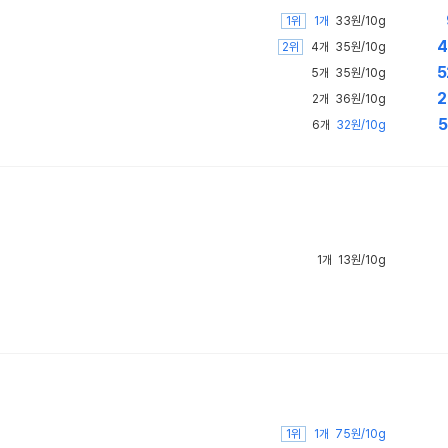
1위
1개
33원/10g
4
2위
4개
35원/10g
5
5개
35원/10g
2
2개
36원/10g
5
6개
32원/10g
1개
13원/10g
1위
1개
75원/10g