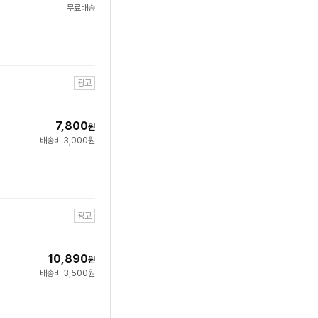
무료배송
광고
7,800
원
배송비 3,000원
광고
10,890
원
배송비 3,500원