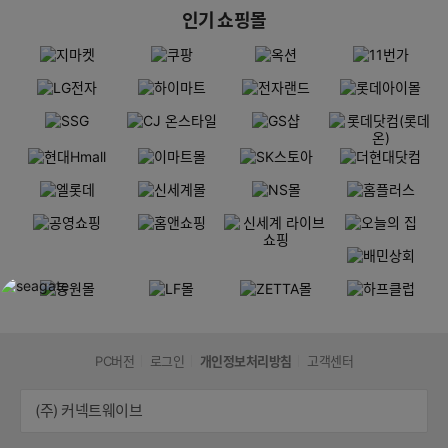
인기 쇼핑몰
PC버전
로그인
개인정보처리방침
고객센터
(주) 커넥트웨이브