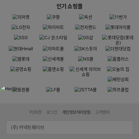
인기 쇼핑몰
PC버전
로그인
개인정보처리방침
고객센터
(주) 커넥트웨이브