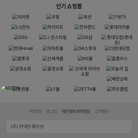
인기 쇼핑몰
PC버전
로그인
개인정보처리방침
고객센터
(주) 커넥트웨이브