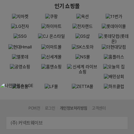
인기 쇼핑몰
PC버전
로그인
개인정보처리방침
고객센터
(주) 커넥트웨이브