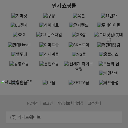
인기 쇼핑몰
PC버전
로그인
개인정보처리방침
고객센터
(주) 커넥트웨이브