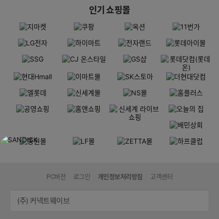
인기 쇼핑몰
PC버전
로그인
개인정보처리방침
고객센터
(주) 커넥트웨이브