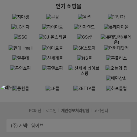
인기 쇼핑몰
PC버전
로그인
개인정보처리방침
고객센터
(주) 커넥트웨이브