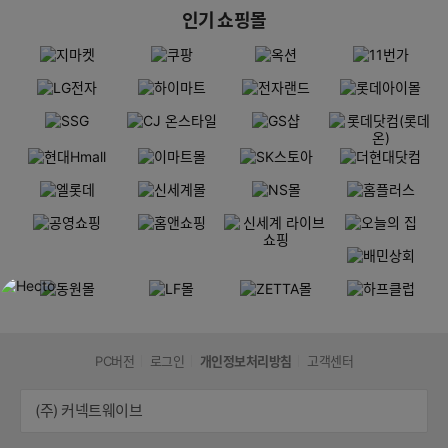
인기 쇼핑몰
PC버전
로그인
개인정보처리방침
고객센터
(주) 커넥트웨이브