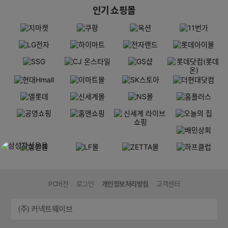
인기 쇼핑몰
PC버전
로그인
개인정보처리방침
고객센터
(주) 커넥트웨이브