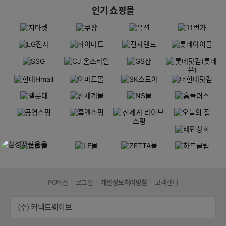
인기 쇼핑몰
PC버전
로그인
개인정보처리방침
고객센터
(주) 커넥트웨이브