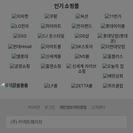
인기 쇼핑몰
PC버전
로그인
개인정보처리방침
고객센터
(주) 커넥트웨이브