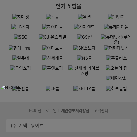
인기 쇼핑몰
PC버전
로그인
개인정보처리방침
고객센터
(주) 커넥트웨이브