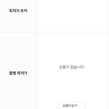
최저가 추이
상품이 없습니다.
몰별 최저가
상품더보기