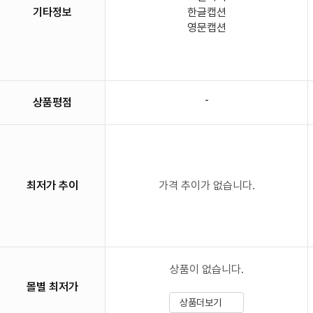
기타정보
한글캡션
영문캡션
-
상품평점
최저가 추이
가격 추이가 없습니다.
상품이 없습니다.
몰별 최저가
상품더보기