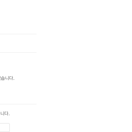
없습니다.
니다.
기