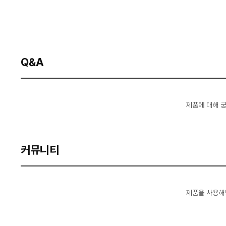
Q&A
제품에 대해 
커뮤니티
제품을 사용해