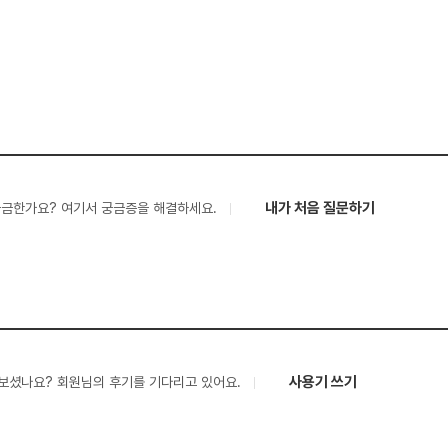
내가 처음 질문하기
궁금한가요? 여기서 궁금증을 해결하세요.
사용기 쓰기
보셨나요? 회원님의 후기를 기다리고 있어요.