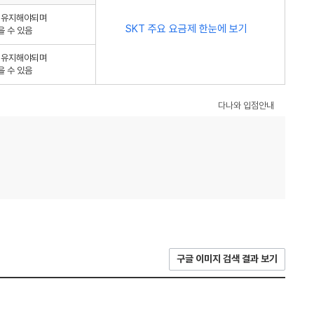
를 유지해야되며
SKT 주요 요금제 한눈에 보기
을 수 있음
를 유지해야되며
을 수 있음
다나와 입점안내
구글 이미지 검색 결과 보기