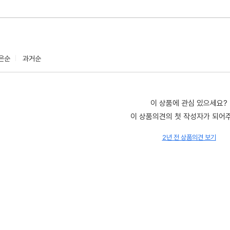
은순
과거순
이 상품에 관심 있으세요?
이 상품의견의 첫 작성자가 되어
2년 전 상품의견 보기