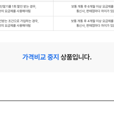
단말기를 1회 할인 받는 경우,
보통 개통 후 6개월 이상 요금제
상의 요금제를 사용해야됨
통신사, 판매점마다 차이가 있
인받는 조건으로 가입하는 경우,
보통 개통 후 4개월 이상 요금제
상의 요금제를 사용해야됨
통신사, 판매점마다 차이가 있
가격비교 중지
상품입니다.