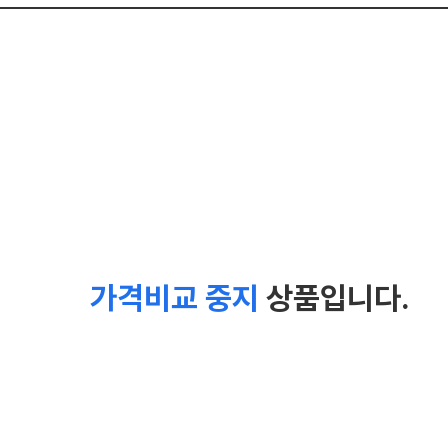
가격비교 중지
상품입니다.