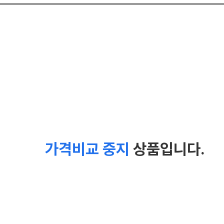
가격비교 중지
상품입니다.