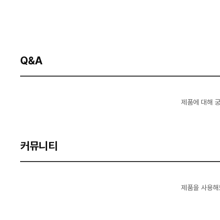
Q&A
제품에 대해 
커뮤니티
제품을 사용해