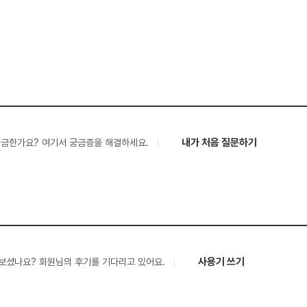
내가 처음 질문하기
궁금한가요? 여기서 궁금증을 해결하세요.
사용기 쓰기
보셨나요? 회원님의 후기를 기다리고 있어요.