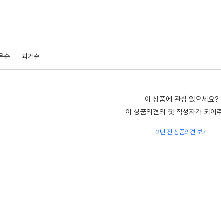
은순
과거순
이 상품에 관심 있으세요?
이 상품의견의 첫 작성자가 되어
2년 전 상품의견 보기