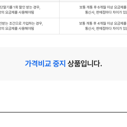
단말기를 1회 할인 받는 경우,
보통 개통 후 6개월 이상 요금제
상의 요금제를 사용해야됨
통신사, 판매점마다 차이가 있
인받는 조건으로 가입하는 경우,
보통 개통 후 4개월 이상 요금제
상의 요금제를 사용해야됨
통신사, 판매점마다 차이가 있
가격비교 중지
상품입니다.