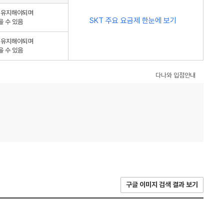
를 유지해야되며
SKT 주요 요금제 한눈에 보기
을 수 있음
를 유지해야되며
을 수 있음
다나와 입점안내
구글 이미지 검색 결과 보기