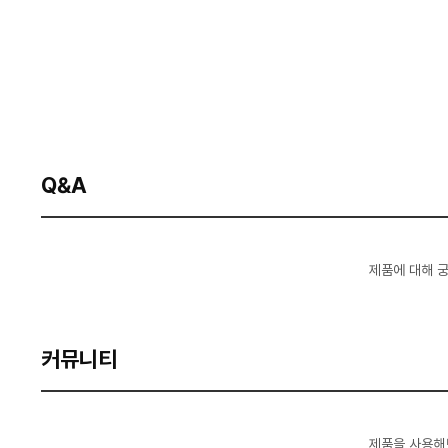
Q&A
제품에 대해 
커뮤니티
제품을 사용해