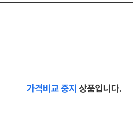
가격비교 중지
상품입니다.