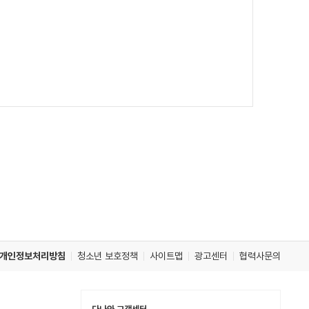
개인정보처리방침
청소년 보호정책
사이트맵
광고센터
협력사문의