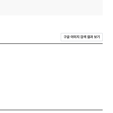
구글 이미지 검색 결과 보기