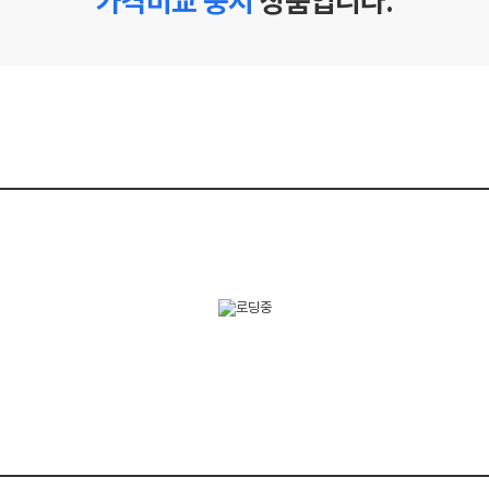
가격비교 중지
상품입니다.