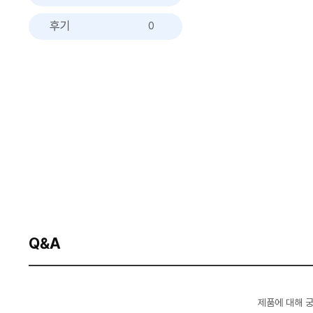
후기
0
Q&A
제품에 대해 