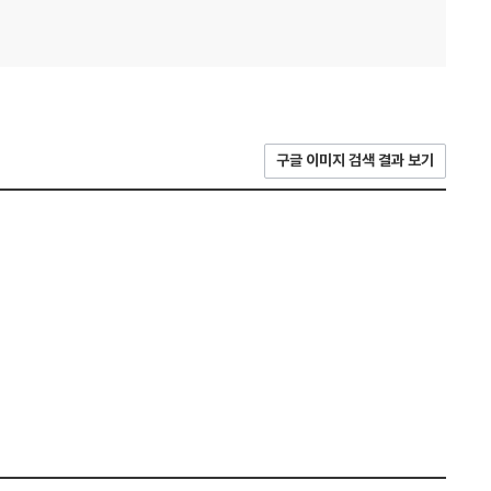
구글 이미지 검색 결과 보기