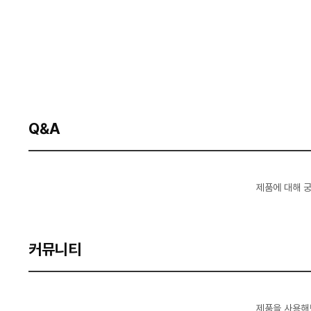
Q&A
제품에 대해 
커뮤니티
제품을 사용해