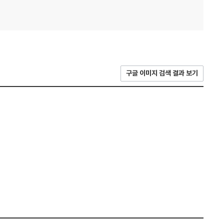
구글 이미지 검색 결과 보기