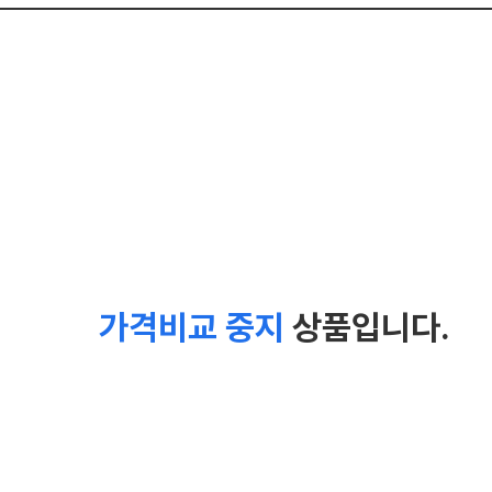
가격비교 중지
상품입니다.