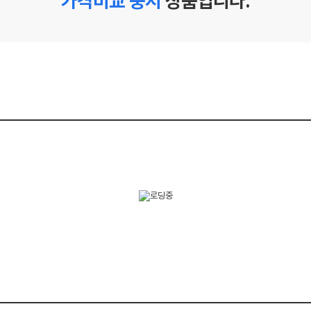
가격비교 중지
상품입니다.