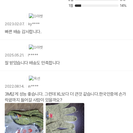
1점
14%
2023.02.07.
ky****
빠른 배송 감사합니다.
2025.05.21.
l*****
잘 받았습니다 배송도 만족합니다
2022.08.14.
in****
3M답게 성능 좋습니다. 그런데 XL보다 더 큰것 같습니다.한국인중에 손가
락끝까지 들어갈 사람이 있을까요?