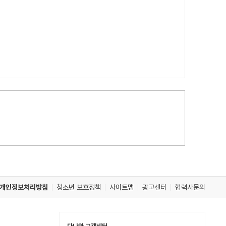
개인정보처리방침
청소년 보호정책
사이트맵
광고센터
협력사문의