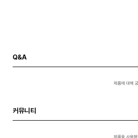
Q&A
제품에 대해 
커뮤니티
제품을 사용해