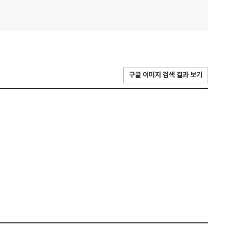
구글 이미지 검색 결과 보기