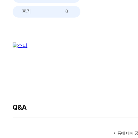
후기
0
Q&A
제품에 대해 