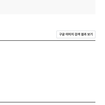
구글 이미지 검색 결과 보기