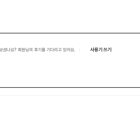
사용기 쓰기
보셨나요? 회원님의 후기를 기다리고 있어요.