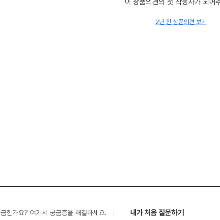
이 상품의견의 첫 작성자가 되어
2년 전 상품의견 보기
내가 처음 질문하기
궁금한가요? 여기서 궁금증을 해결하세요.