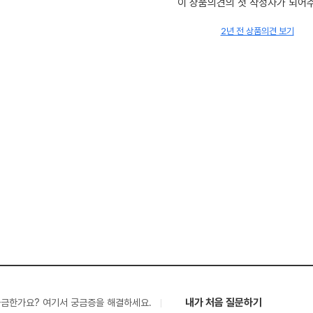
이 상품의견의 첫 작성자가 되어
2년 전 상품의견 보기
내가 처음 질문하기
궁금한가요? 여기서 궁금증을 해결하세요.