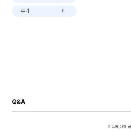
후기
0
Q&A
제품에 대해 