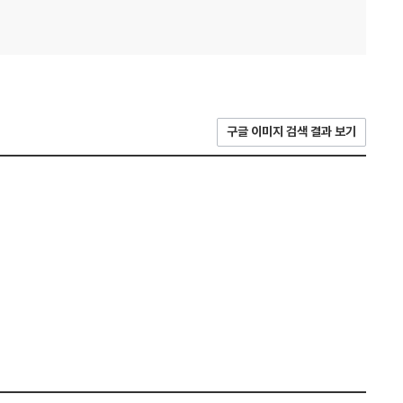
구글 이미지 검색 결과 보기