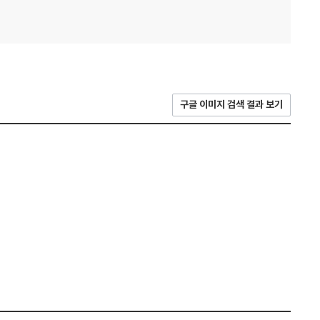
구글 이미지 검색 결과 보기