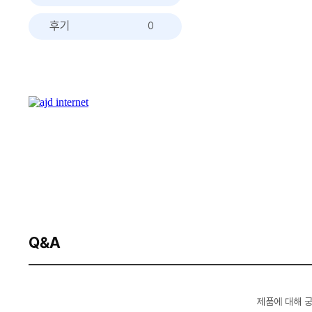
후기
0
Q&A
제품에 대해 