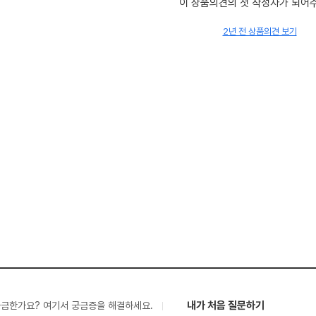
이 상품의견의 첫 작성자가 되어
2년 전 상품의견 보기
내가 처음 질문하기
궁금한가요? 여기서 궁금증을 해결하세요.