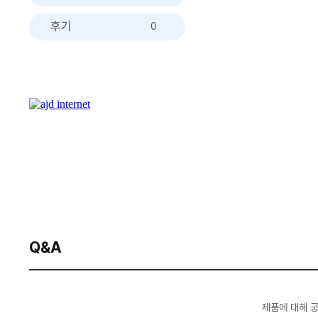
후기
0
Q&A
제품에 대해 