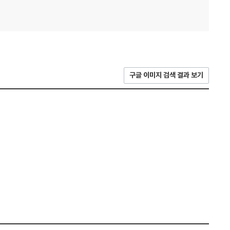
구글 이미지 검색 결과 보기