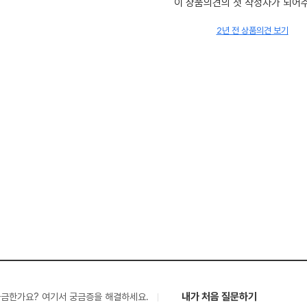
이 상품의견의 첫 작성자가 되어
2년 전 상품의견 보기
내가 처음 질문하기
궁금한가요? 여기서 궁금증을 해결하세요.