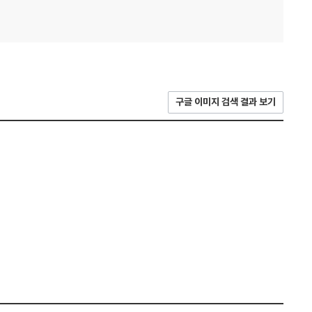
구글 이미지 검색 결과 보기