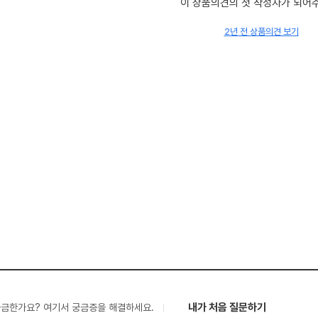
이 상품의견의 첫 작성자가 되어
2년 전 상품의견 보기
내가 처음 질문하기
궁금한가요? 여기서 궁금증을 해결하세요.