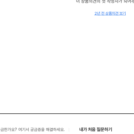
이 상품의견의 첫 작성자가 되어
2년 전 상품의견 보기
내가 처음 질문하기
궁금한가요? 여기서 궁금증을 해결하세요.