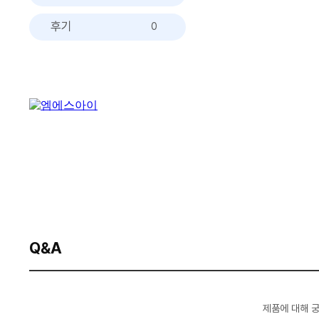
후기
0
Q&A
제품에 대해 