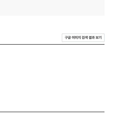
구글 이미지 검색 결과 보기