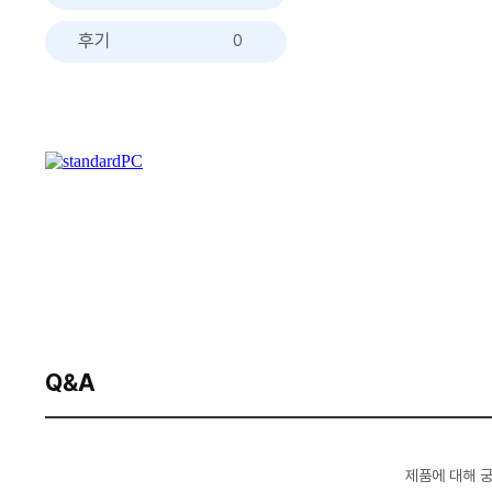
후기
0
Q&A
제품에 대해 