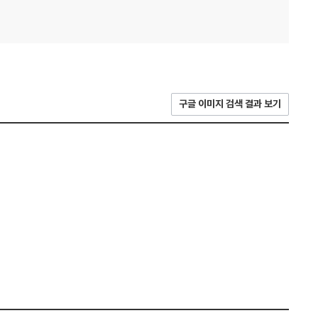
구글 이미지 검색 결과 보기