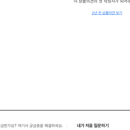
이 상품의견의 첫 작성자가 되어
2년 전 상품의견 보기
내가 처음 질문하기
궁금한가요? 여기서 궁금증을 해결하세요.