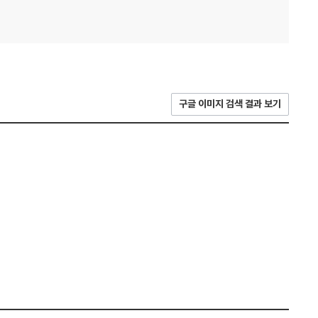
구글 이미지 검색 결과 보기