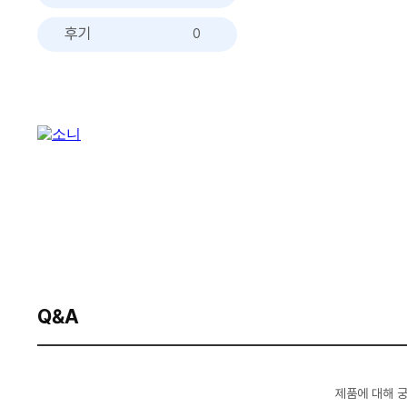
후기
0
Q&A
제품에 대해 