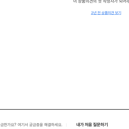
이 상품의견의 첫 작성자가 되어
2년 전 상품의견 보기
내가 처음 질문하기
궁금한가요? 여기서 궁금증을 해결하세요.