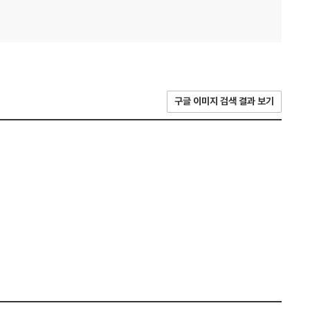
구글 이미지 검색 결과 보기