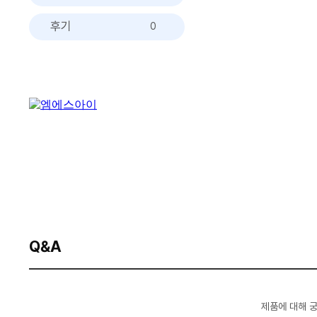
후기
0
Q&A
제품에 대해 