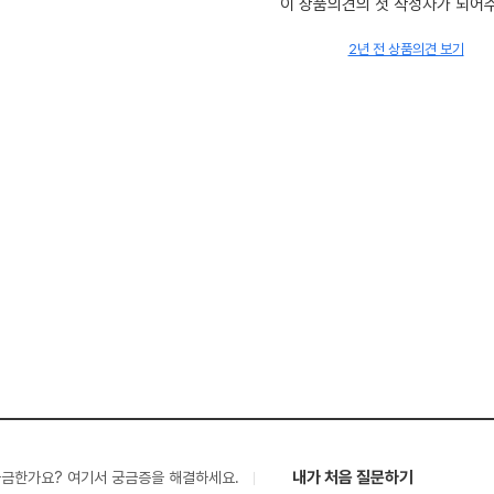
이 상품의견의 첫 작성자가 되어
2년 전 상품의견 보기
내가 처음 질문하기
궁금한가요? 여기서 궁금증을 해결하세요.