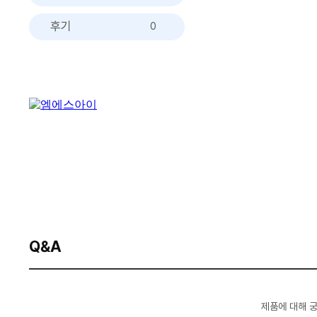
후기
0
Q&A
제품에 대해 