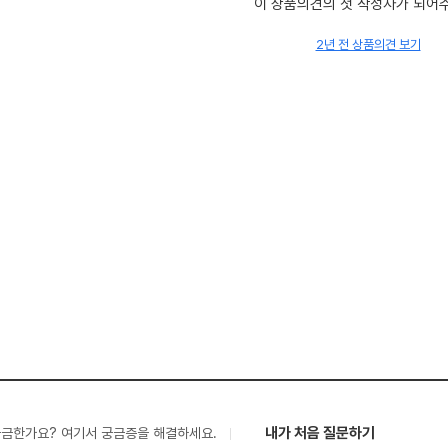
이 상품의견의 첫 작성자가 되어
2년 전 상품의견 보기
내가 처음 질문하기
궁금한가요? 여기서 궁금증을 해결하세요.