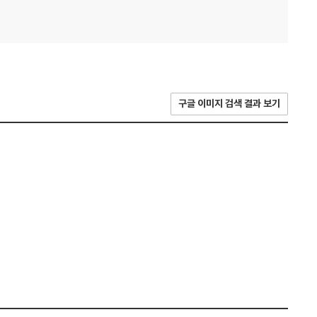
구글 이미지 검색 결과 보기