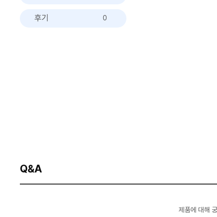
후기
0
Q&A
제품에 대해 