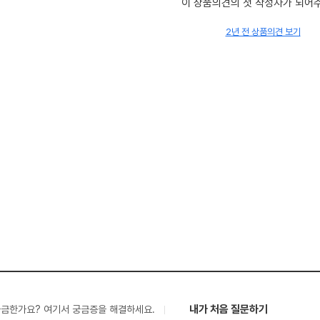
이 상품의견의 첫 작성자가 되어
2년 전 상품의견 보기
내가 처음 질문하기
궁금한가요? 여기서 궁금증을 해결하세요.