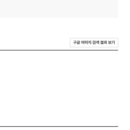
구글 이미지 검색 결과 보기