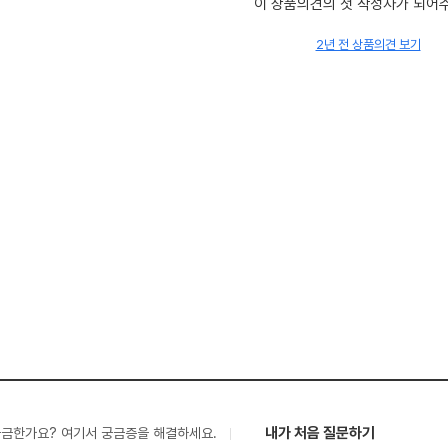
이 상품의견의 첫 작성자가 되어
2년 전 상품의견 보기
내가 처음 질문하기
궁금한가요? 여기서 궁금증을 해결하세요.