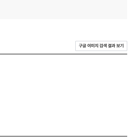
구글 이미지 검색 결과 보기