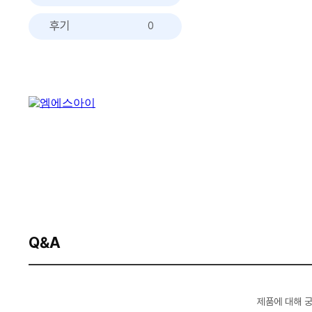
후기
0
Q&A
제품에 대해 