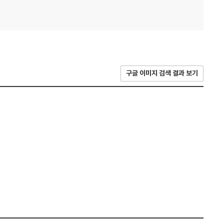
구글 이미지 검색 결과 보기