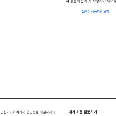
이 상품의견의 첫 작성자가 되어
2년 전 상품의견 보기
내가 처음 질문하기
궁금한가요? 여기서 궁금증을 해결하세요.