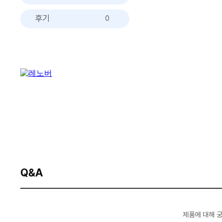
후기
0
Q&A
제품에 대해 